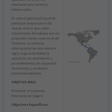
internacional y sectores
relacionados.
En esta Organización podrán
participar empresarios del
mundo entero que estén
convencidos de trabajar por un
propósito común como es el de
fortalecer el comercio
internacional de una manera
ágil y segura mediante la
aplicación de estándares y
procedimientos de seguridad
reconocidos y avalados
internacionalmente.
OBJETIVO BASC
Promover el Comercio
Internacional Seguro
Objetivos Específicos: