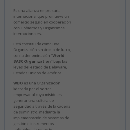
Es una alianza empresarial
internacional que promueve un
comercio seguro en cooperación
con Gobiernos y Organismos
Internacionales.
Está constituida como una
Organización sin ánimo de lucro,
con la denominación
“World
BASC Organization”
bajo las
leyes del estado de Delaware,
Estados Unidos de América.
WBO
es una Organización
liderada por el sector
empresarial cuya misión es
generar una cultura de
seguridad a través de la cadena
de suministro, mediante la
implementación de sistemas de
gestión e instrumentos
aplicables al comercio