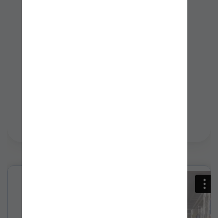
BUEN USO LOGO BASC