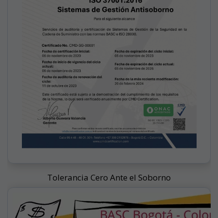
Tolerancia Cero Ante el Soborno