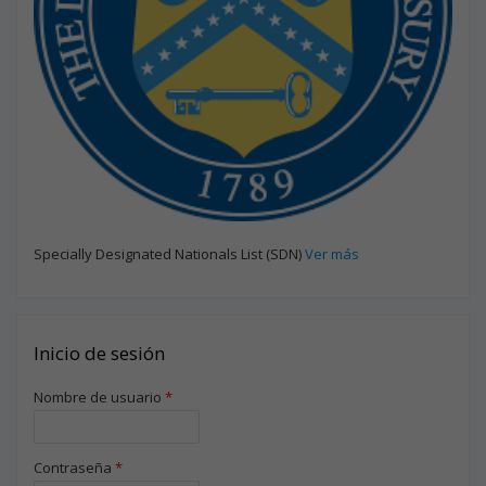
Specially Designated Nationals List (SDN)
Ver más
Inicio de sesión
Nombre de usuario
*
Contraseña
*