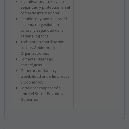
Incentivar una cultura de
seguridad y protección en el
comercio internacional.
Establecer y administrar el
sistema de gestión en
control y seguridad de la
cadena logística.
Trabajar en coordinación
con los Gobiernos y
Organizaciones.
Fomentar alianzas
estratégicas.
Generar confianza y
credibilidad entre Empresas
y Gobiernos.
Fortalecer cooperación
entre el Sector Privado y
Gobierno.