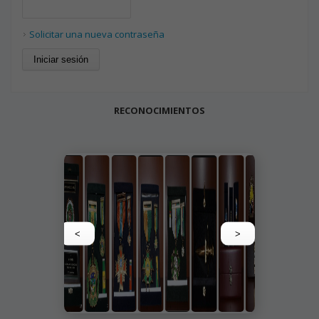
Solicitar una nueva contraseña
RECONOCIMIENTOS
<
>