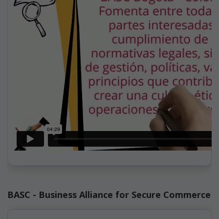
BASC - Business Alliance for Secure Commerce