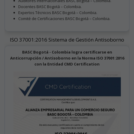
Auditores Internacionales BASC Bogotá – Colombia.
Docentes BASC Bogotá – Colombia.
Expertos Técnicos BASC Bogotá – Colombia.
Comité de Certificaciones BASC Bogotá – Colombia.
ISO 37001:2016 Sistema de Gestión Antisoborno
BASC Bogotá - Colombia logra certificarse en
Anticorrupción / Antisoborno en la Norma ISO 37001:2016
con la Entidad CMD Certification