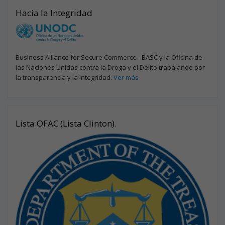
Hacia la Integridad
Business Alliance for Secure Commerce - BASC y la Oficina de
las Naciones Unidas contra la Droga y el Delito trabajando por
la transparencia y la integridad.
Ver más
Lista OFAC (Lista Clinton).