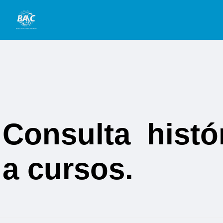
Consulta histó
a cursos.