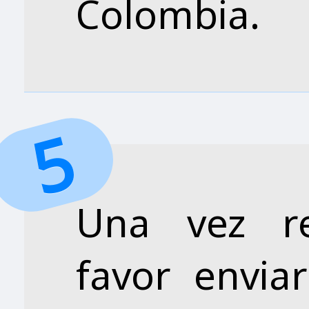
Colombia.
Una vez re
favor envia