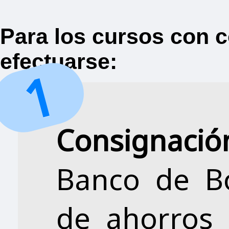
Para los cursos con c
efectuarse:
Consignació
Banco de B
de ahorros