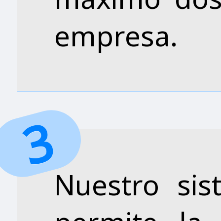
empresa.
Nuestro si