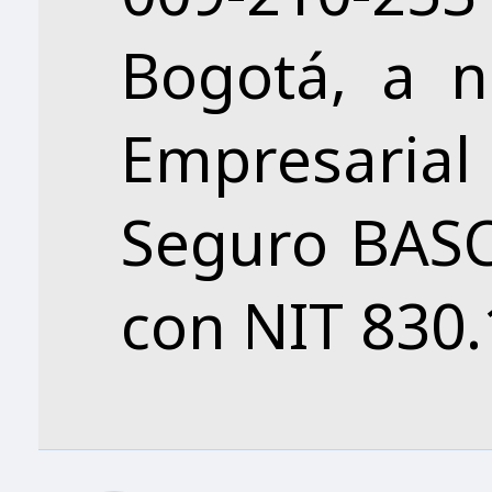
Bogotá, a 
Empresarial
Seguro BAS
con NIT 830.