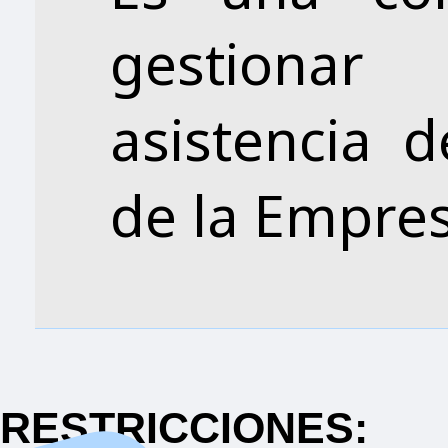
gestionar
asistencia d
de la Empres
RESTRICCIONES: