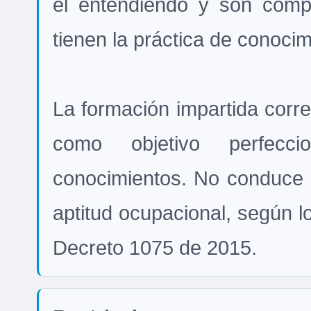
el entendiendo y son comp
tienen la práctica de conoci
La formación impartida corr
como objetivo perfeccio
conocimientos. No conduce a 
aptitud ocupacional, según lo
Decreto 1075 de 2015.