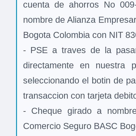
cuenta de ahorros No 009
nombre de Alianza Empresa
Bogota Colombia con NIT 83
- PSE a traves de la pasa
directamente en nuestra
seleccionando el botin de pa
transaccion con tarjeta deb
- Cheque girado a nombre
Comercio Seguro BASC Bogo