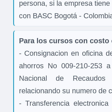
persona, si la empresa tiene
con BASC Bogotá - Colombi
Para los cursos con costo 
- Consignacion en oficina 
ahorros No 009-210-253 a
Nacional de Recaudos 
relacionando su numero de c
- Transferencia electronic