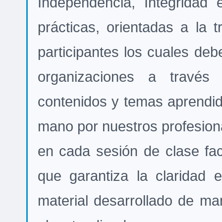
Independencia, Integridad 
prácticas, orientadas a la
participantes los cuales de
organizaciones a través
contenidos y temas aprendi
mano por nuestros profesiona
en cada sesión de clase faci
que garantiza la claridad e
material desarrollado de man