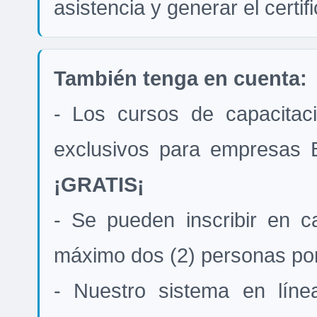
asistencia y generar el certif
También tenga en cuenta:
- Los cursos de capacitac
exclusivos para empresas 
¡GRATIS¡
- Se pueden inscribir en c
máximo dos (2) personas po
- Nuestro sistema en líne