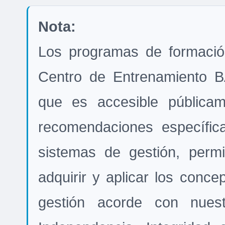
Nota:
Los programas de formació
Centro de Entrenamiento B
que es accesible públicam
recomendaciones específic
sistemas de gestión, perm
adquirir y aplicar los conc
gestión acorde con nues