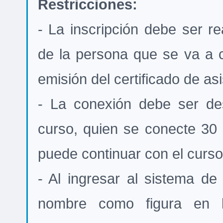
Restricciones:
- La inscripción debe ser re
de la persona que se va a co
emisión del certificado de asi
- La conexión debe ser des
curso, quien se conecte 30 
puede continuar con el curso 
- Al ingresar al sistema de 
nombre como figura en l