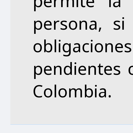
permite la 
persona, si
obligacio
pendientes 
Colombia.