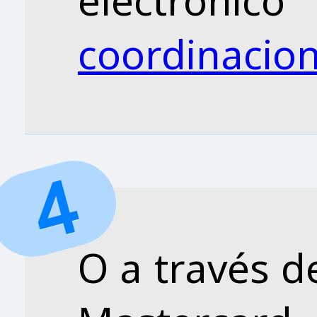
electrónico
coordinacio
O a través de