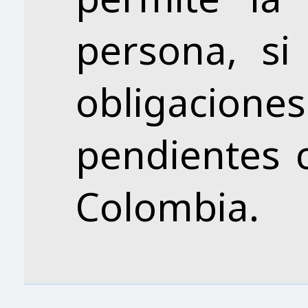
persona, si
obligacio
pendientes 
Colombia.