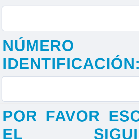
NÚMERO
IDENTIFICACIÓN
POR FAVOR ES
EL SIGUIE