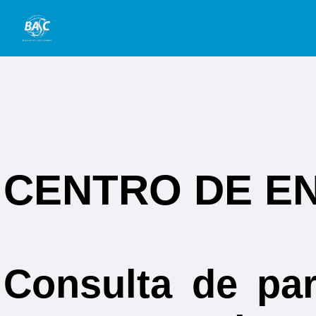
CENTRO DE E
Consulta de par