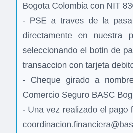
Bogota Colombia con NIT 83
- PSE a traves de la pasa
directamente en nuestra
seleccionando el botin de pa
transaccion con tarjeta deb
- Cheque girado a nombre
Comercio Seguro BASC Bogo
- Una vez realizado el pago f
coordinacion.financiera@bas