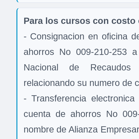
Para los cursos con costo 
- Consignacion en oficina 
ahorros No 009-210-253 a
Nacional de Recaudos 
relacionando su numero de c
- Transferencia electronic
cuenta de ahorros No 009
nombre de Alianza Empresa