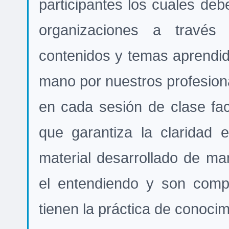
participantes los cuales de
organizaciones a través
contenidos y temas aprendi
mano por nuestros profesiona
en cada sesión de clase faci
que garantiza la claridad e
material desarrollado de man
el entendiendo y son comp
tienen la práctica de conoci