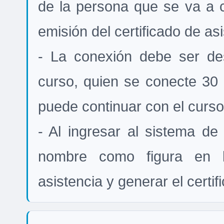
de la persona que se va a co
emisión del certificado de asi
- La conexión debe ser des
curso, quien se conecte 30 
puede continuar con el curso 
- Al ingresar al sistema de 
nombre como figura en l
asistencia y generar el certif