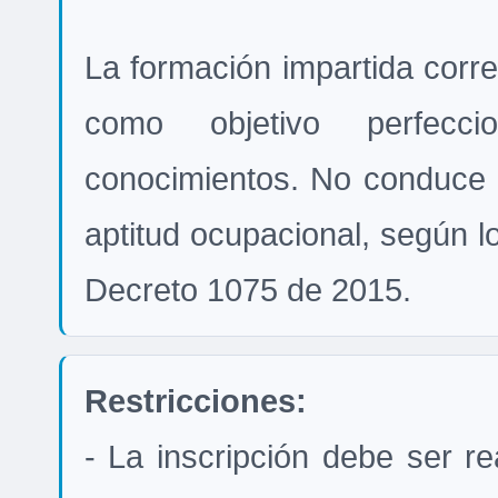
La formación impartida corr
como objetivo perfeccio
conocimientos. No conduce a 
aptitud ocupacional, según lo
Decreto 1075 de 2015.
Restricciones:
- La inscripción debe ser re