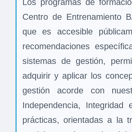
Los programas de formació
Centro de Entrenamiento B
que es accesible públicam
recomendaciones específic
sistemas de gestión, perm
adquirir y aplicar los conc
gestión acorde con nues
Independencia, Integridad 
prácticas, orientadas a la