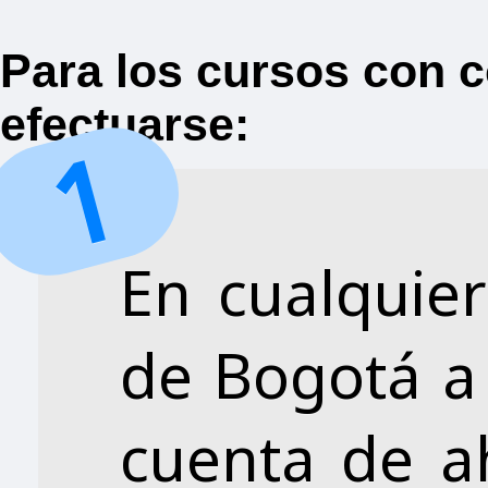
Para los cursos con c
efectuarse:
En cualquier
de Bogotá a 
cuenta de a