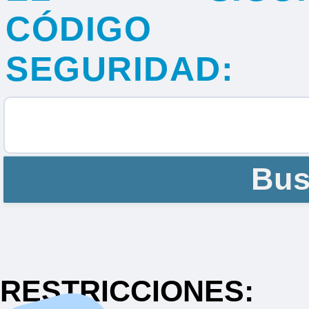
CÓDIGO
SEGURIDAD:
RESTRICCIONES: