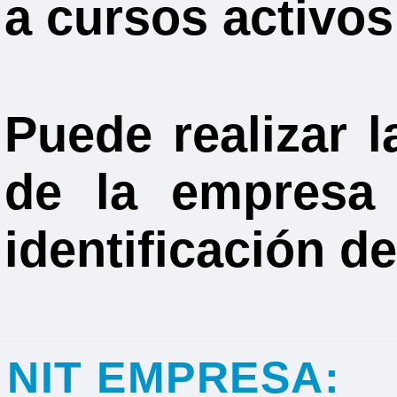
a cursos activos
Puede realizar 
de la empresa
identificación de
NIT EMPRESA: