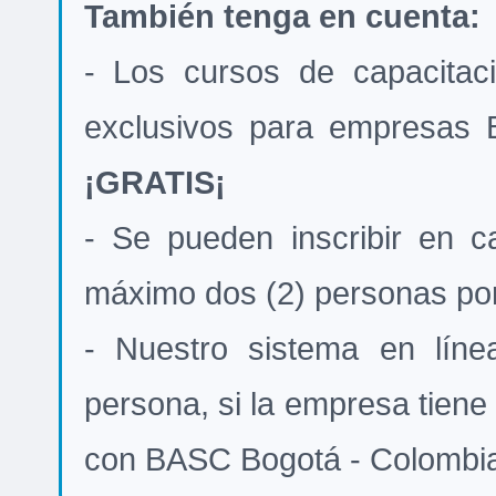
También tenga en cuenta:
- Los cursos de capacitac
exclusivos para empresas 
¡GRATIS¡
- Se pueden inscribir en c
máximo dos (2) personas po
- Nuestro sistema en líne
persona, si la empresa tiene
con BASC Bogotá - Colombi